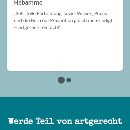
Hebamme
„Sehr tolle Fortbildung, soviel Wissen, Praxis
und die Burn out Prävention gleich mit erledigt
– artgerecht einfach!“
Werde Teil von artgerecht