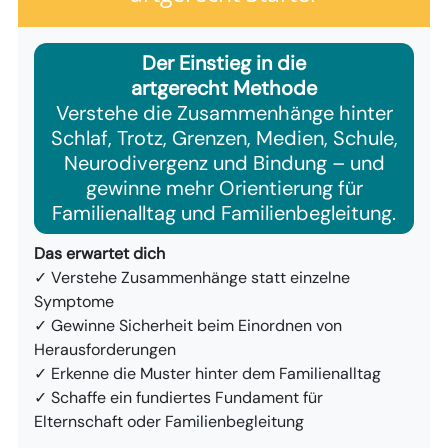
Der Einstieg in die
artgerecht Methode
Verstehe die Zusammenhänge hinter
Schlaf, Trotz, Grenzen, Medien, Schule,
Neurodivergenz und Bindung – und
gewinne mehr Orientierung für
Familienalltag und Familienbegleitung.
Das erwartet dich
✓ Verstehe Zusammenhänge statt einzelne
Symptome
✓ Gewinne Sicherheit beim Einordnen von
Herausforderungen
✓ Erkenne die Muster hinter dem Familienalltag
✓ Schaffe ein fundiertes Fundament für
Elternschaft oder Familienbegleitung