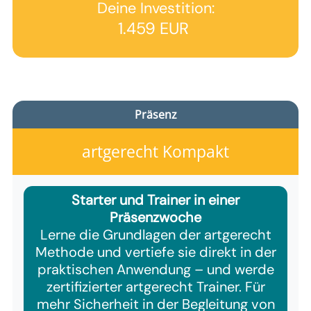
Deine Investition:
1.459 EUR
Präsenz
artgerecht Kompakt
Starter und Trainer in einer
Präsenzwoche
Lerne die Grundlagen der artgerecht
Methode und vertiefe sie direkt in der
praktischen Anwendung – und werde
zertifizierter artgerecht Trainer. Für
mehr Sicherheit in der Begleitung von