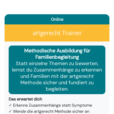
Online
artgerecht Trainer
Methodische Ausbildung für
Familienbegleitung
Statt einzelne Themen zu bewerten,
lernst du Zusammenhänge zu erkennen
und Familien mit der artgerecht
Methode sicher und fundiert zu
begleiten.
Das erwartet dich
✓ Erkenne Zusammenhänge statt Symptome
✓ Wende die artgerecht Methode sicher an