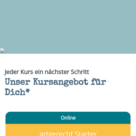
Jeder Kurs ein nächster Schritt
Unser Kursangebot für
Dich*
Online
artgerecht Starter