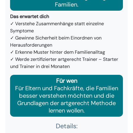
Familien.
Das erwartet dich
✓ Verstehe Zusammenhänge statt einzelne
Symptome
✓ Gewinne Sicherheit beim Einordnen von
Herausforderungen
✓ Erkenne Muster hinter dem Familienalltag
✓ Werde zertifizierter artgerecht Trainer – Starter
und Trainer in drei Monaten
Für wen
Für Eltern und Fachkräfte, die Familien
besser verstehen möchten und die
Grundlagen der artgerecht Methode
lernen wollen.
Details: