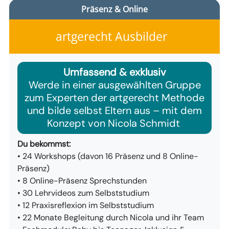
Präsenz & Online
artgerecht Ausbilder
Umfassend & exklusiv
Werde in einer ausgewählten Gruppe
zum Experten der artgerecht Methode
und bilde selbst Eltern aus – mit dem
Konzept von Nicola Schmidt
Du bekommst:
• 24 Workshops (davon 16 Präsenz und 8 Online-
Präsenz)​
• 8 Online-Präsenz Sprechstunden​
• 30 Lehrvideos zum Selbststudium​
• 12 Praxisreflexion im Selbststudium
• 22 Monate Begleitung durch Nicola und ihr Team​