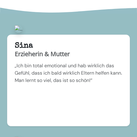
Sina
Erzieherin & Mutter
„Ich bin total emotional und hab wirklich das
Gefühl, dass ich bald wirklich Eltern helfen kann.
Man lernt so viel, das ist so schön!“