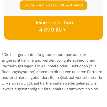
Sep 26–Jun 28 | WS WE & Abends
Deine Investition:
4.699 EUR
*Die hier genannten Angebote stammen aus der
artgerecht Familie und werden von unterschiedlichen
Partnern getragen. Einige Inhalte oder Funktionen (z. B.
Buchungssysteme) stammen direkt von unseren Partnern
und sind hier eingebunden. Beim Klick auf weiterführende
Links wirst du ggf. auf Partnerseiten weitergeleitet, die
jeweils eigenständig für ihre Inhalte verantwortlich sind.