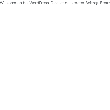
Willkommen bei WordPress. Dies ist dein erster Beitrag. Bea