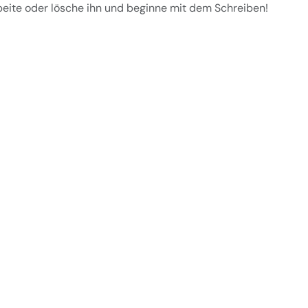
rbeite oder lösche ihn und beginne mit dem Schreiben!